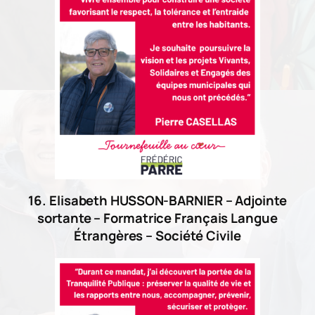
16. Elisabeth HUSSON-BARNIER – Adjointe
sortante – Formatrice Français Langue
Étrangères – Société Civile