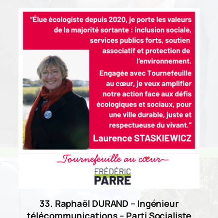
33. Raphaël DURAND – Ingénieur
télécommunications – Parti Socialiste