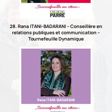
28. Rana ITANI-BADARANI – Conseillère en
relations publiques et communication –
Tournefeuille Dynamique