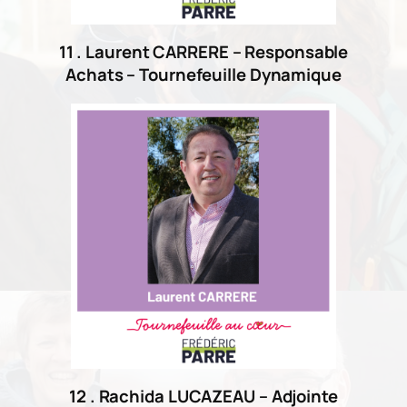
11 . Laurent CARRERE – Responsable
Achats – Tournefeuille Dynamique
12 . Rachida LUCAZEAU – Adjointe