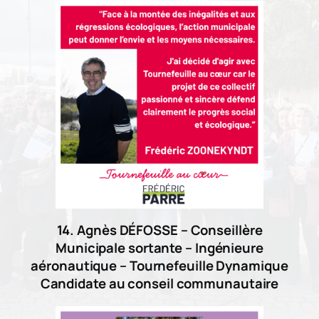
14. Agnès DÉFOSSE – Conseillère
Municipale sortante – Ingénieure
aéronautique – Tournefeuille Dynamique
Candidate au conseil communautaire