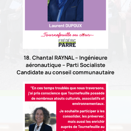
18. Chantal RAYNAL – Ingénieure
aéronautique – Parti Socialiste
Candidate au conseil communautaire