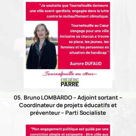
05. Bruno LOMBARDO – Adjoint sortant –
Coordinateur de projets éducatifs et
préventeur – Parti Socialiste