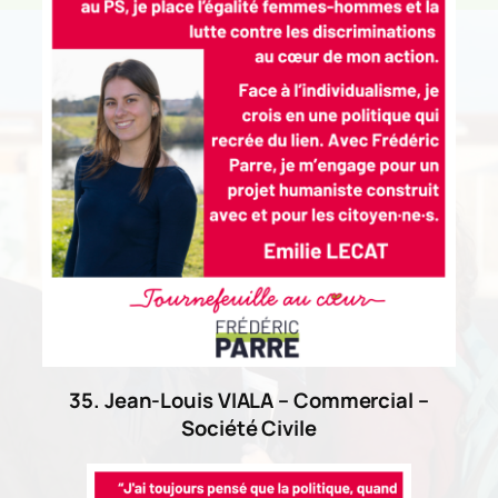
35. Jean-Louis VIALA – Commercial –
Société Civile