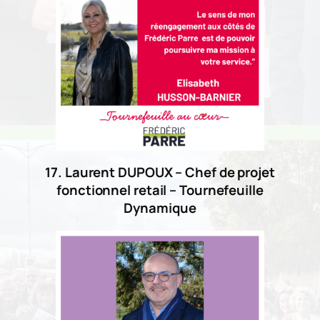
17. Laurent DUPOUX – Chef de projet
fonctionnel retail – Tournefeuille
Dynamique