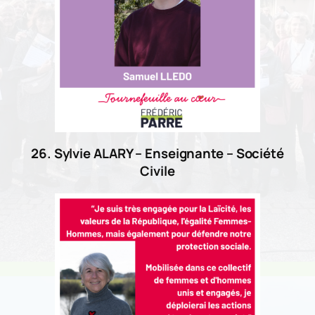
26. Sylvie ALARY – Enseignante – Société
Civile