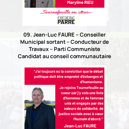
09. Jean-Luc FAURE – Conseiller
Municipal sortant – Conducteur de
Travaux – Parti Communiste
Candidat au conseil communautaire