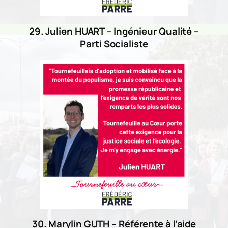
29. Julien HUART – Ingénieur Qualité –
Parti Socialiste
30. Marylin GUTH – Référente à l’aide