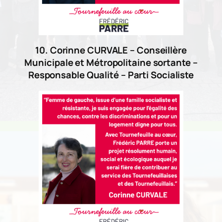
10. Corinne CURVALE – Conseillère
Municipale et Métropolitaine sortante –
Responsable Qualité – Parti Socialiste