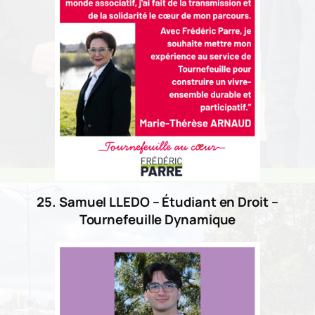
25. Samuel LLEDO – Étudiant en Droit –
Tournefeuille Dynamique