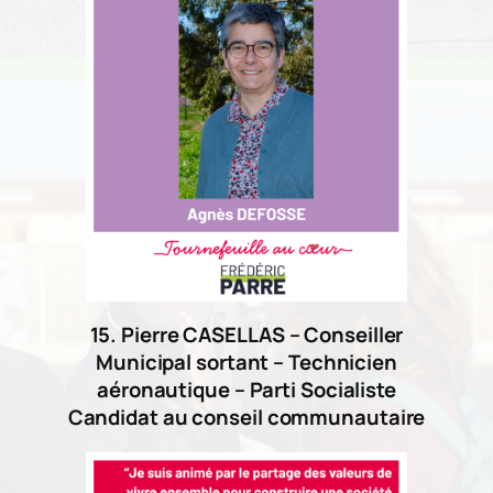
15. Pierre CASELLAS – Conseiller
Municipal sortant – Technicien
aéronautique – Parti Socialiste
Candidat au conseil communautaire