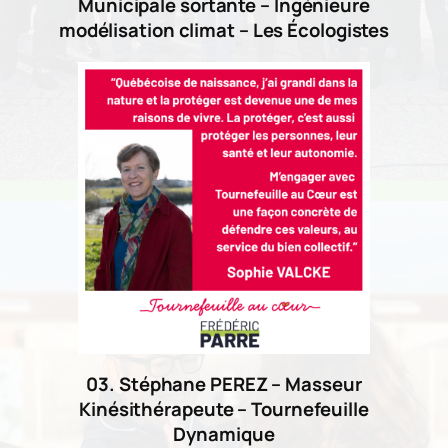
Municipale sortante – Ingénieure
modélisation climat – Les Écologistes
03. Stéphane PEREZ – Masseur
Kinésithérapeute – Tournefeuille
Dynamique