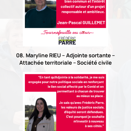
08. Maryline RIEU – Adjointe sortante –
Attachée territoriale – Société civile