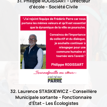
31. Philippe ROGISSART – Directeur
d’école – Société Civile
32. Laurence STASKIEWICZ – Conseillère
Municipale sortante – Fonctionnaire
d’État – Les Écologistes