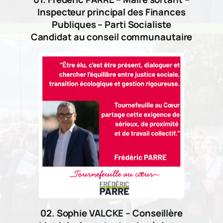
Inspecteur principal des Finances
Publiques – Parti Socialiste
Candidat au conseil communautaire
02. Sophie VALCKE – Conseillère