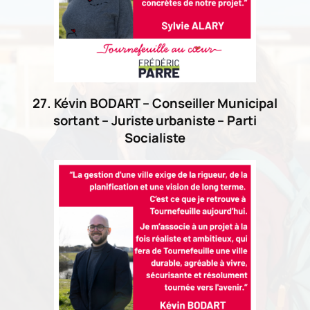
27. Kévin BODART – Conseiller Municipal
sortant – Juriste urbaniste – Parti
Socialiste