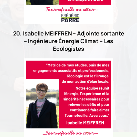
20. Isabelle MEIFFREN – Adjointe sortante
– Ingénieure Énergie Climat – Les
Écologistes