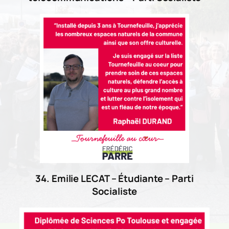
34. Emilie LECAT – Étudiante – Parti
Socialiste