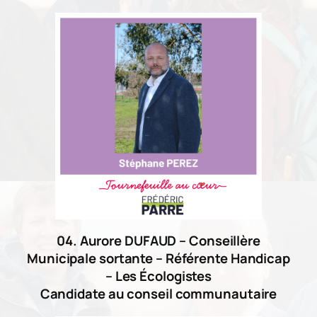
04. Aurore DUFAUD – Conseillère
Municipale sortante – Référente Handicap
– Les Écologistes
Candidate au conseil communautaire