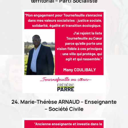
territorial – Parti Socialiste
24. Marie-Thérèse ARNAUD – Enseignante
– Société Civile