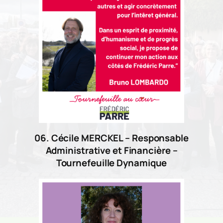
06. Cécile MERCKEL – Responsable
Administrative et Financière –
Tournefeuille Dynamique