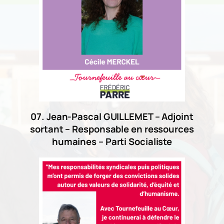
07. Jean-Pascal GUILLEMET – Adjoint
sortant – Responsable en ressources
humaines – Parti Socialiste