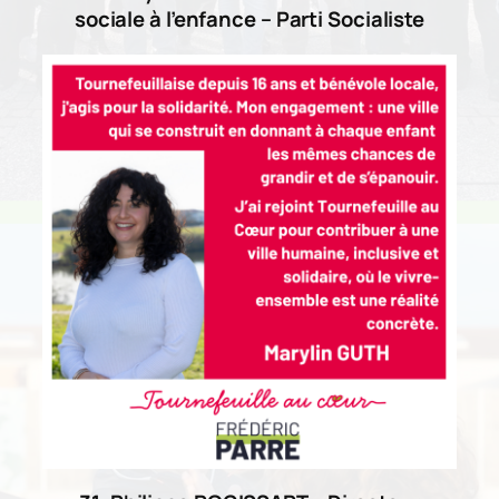
sociale à l’enfance – Parti Socialiste