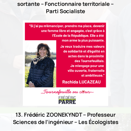
sortante – Fonctionnaire territoriale –
Parti Socialiste
13. Frédéric ZOONEKYNDT – Professeur
Sciences de l’ingénieur – Les Écologistes