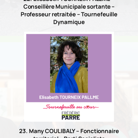
Conseillère Municipale sortante
–
Professeur retraitée – Tournefeuille
Dynamique
23. Many COULIBALY – Fonctionnaire